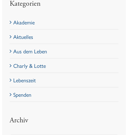
Kategorien
Akademie
Aktuelles
Aus dem Leben
Charly & Lotte
Lebenszeit
Spenden
Archiv