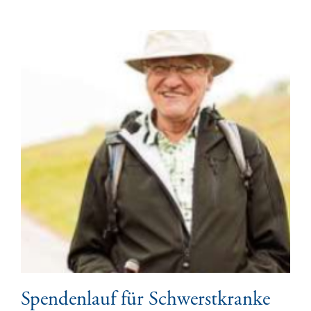
Spendenlauf für Schwerstkranke