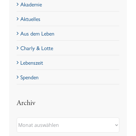
Akademie
Aktuelles
Aus dem Leben
Charly & Lotte
Lebenszeit
Spenden
Archiv
Archiv