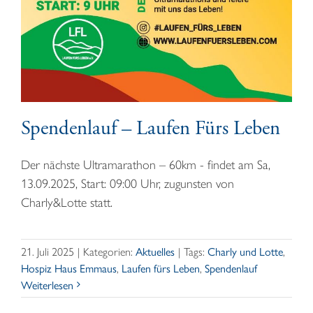
Spendenlauf – Laufen Fürs Leben
Der nächste Ultramarathon – 60km - findet am Sa,
13.09.2025, Start: 09:00 Uhr, zugunsten von
Charly&Lotte statt.
21. Juli 2025
|
Kategorien:
Aktuelles
|
Tags:
Charly und Lotte
,
Hospiz Haus Emmaus
,
Laufen fürs Leben
,
Spendenlauf
Weiterlesen