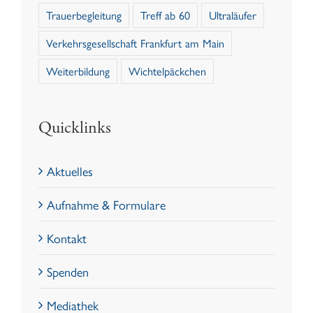
Trauerbegleitung
Treff ab 60
Ultraläufer
Verkehrsgesellschaft Frankfurt am Main
Weiterbildung
Wichtelpäckchen
Quicklinks
Aktuelles
Aufnahme & Formulare
Kontakt
Spenden
Mediathek