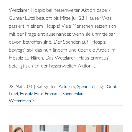
Wetzlarer Hospiz bei hessenweiter Aktion dabei /
Gunter Lutzi besucht bis Mitte Juli 23 Häuser Was
passiert in einem Hospiz? Viele Menschen setzen sich
mit der Frage erst auseinander, wenn sie unmittelbar
davon betroffen sind. Der Spendenlauf „Hospiz
bewegt“ soll das nun ändern und über die Arbeit im
Hospiz aufklären. Das Wetzlarer „Haus Emmaus“
beteiligt sich an der hessenweiten Aktion. ...
28. Mai 2021
|
Kategorien:
Aktuelles
,
Spenden
|
Tags:
Gunter
Lutzi
,
Hospiz Haus Emmaus
,
Spendenlauf
Weiterlesen