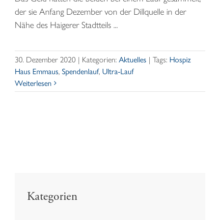
der sie Anfang Dezember von der Dillquelle in der
Nähe des Haigerer Stadtteils ...
30. Dezember 2020
|
Kategorien:
Aktuelles
|
Tags:
Hospiz
Haus Emmaus
,
Spendenlauf
,
Ultra-Lauf
Weiterlesen
Kategorien