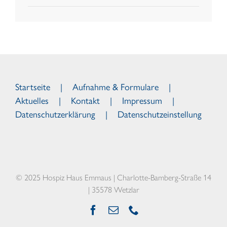
Startseite
Aufnahme & Formulare
Aktuelles
Kontakt
Impressum
Datenschutzerklärung
Datenschutzeinstellung
© 2025 Hospiz Haus Emmaus | Charlotte-Bamberg-Straße 14
| 35578 Wetzlar
Facebook
E-
Telefon
Mail