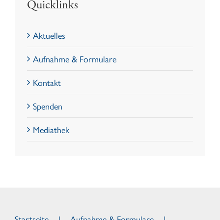
Quicklinks
Aktuelles
Aufnahme & Formulare
Kontakt
Spenden
Mediathek
Startseite
Aufnahme & Formulare