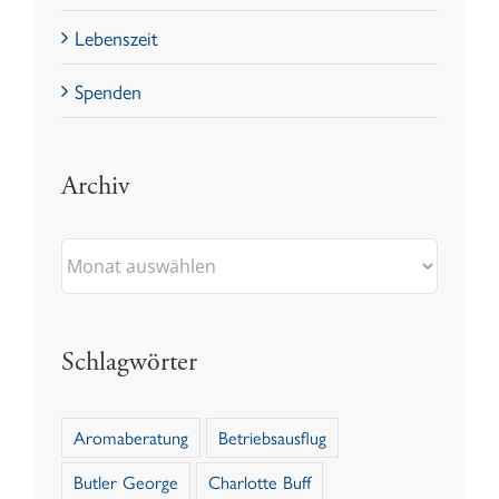
Lebenszeit
Spenden
Archiv
Archiv
Schlagwörter
Aromaberatung
Betriebsausflug
Butler George
Charlotte Buff