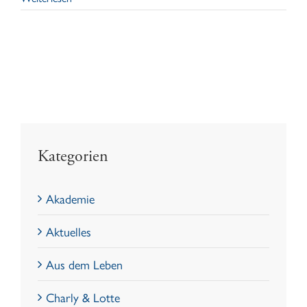
Kategorien
Akademie
Aktuelles
Aus dem Leben
Charly & Lotte