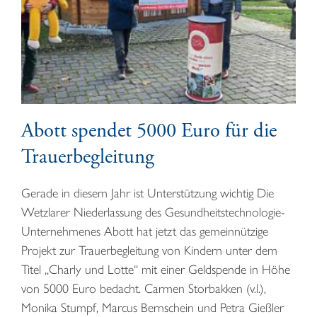
Abott spendet 5000 Euro für die
Trauerbegleitung
Gerade in diesem Jahr ist Unterstützung wichtig Die
Wetzlarer Niederlassung des Gesundheitstechnologie-
Unternehmenes Abott hat jetzt das gemeinnützige
Projekt zur Trauerbegleitung von Kindern unter dem
Titel „Charly und Lotte“ mit einer Geldspende in Höhe
von 5000 Euro bedacht. Carmen Storbakken (v.l.),
Monika Stumpf, Marcus Bernschein und Petra Gießler