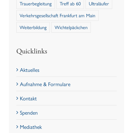
Trauerbegleitung
Treff ab 60
Ultraläufer
Verkehrsgesellschaft Frankfurt am Main
Weiterbildung
Wichtelpäckchen
Quicklinks
Aktuelles
Aufnahme & Formulare
Kontakt
Spenden
Mediathek