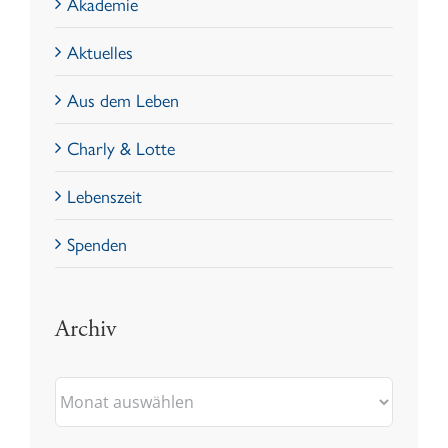
Akademie
Aktuelles
Aus dem Leben
Charly & Lotte
Lebenszeit
Spenden
Archiv
Archiv