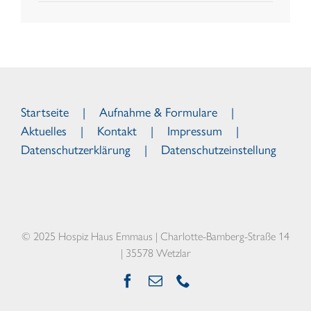
Startseite
Aufnahme & Formulare
Aktuelles
Kontakt
Impressum
Datenschutzerklärung
Datenschutzeinstellung
© 2025 Hospiz Haus Emmaus | Charlotte-Bamberg-Straße 14
| 35578 Wetzlar
Facebook
E-
Telefon
Mail