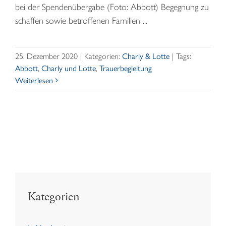
bei der Spendenübergabe (Foto: Abbott) Begegnung zu
schaffen sowie betroffenen Familien ...
25. Dezember 2020
|
Kategorien:
Charly & Lotte
|
Tags:
Abbott
,
Charly und Lotte
,
Trauerbegleitung
Weiterlesen
Kategorien