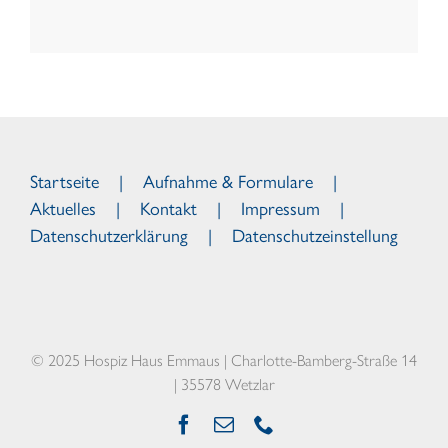
Startseite
Aufnahme & Formulare
Aktuelles
Kontakt
Impressum
Datenschutzerklärung
Datenschutzeinstellung
© 2025 Hospiz Haus Emmaus | Charlotte-Bamberg-Straße 14
| 35578 Wetzlar
Facebook
E-
Telefon
Mail