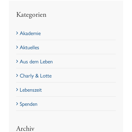
Kategorien
Akademie
Aktuelles
Aus dem Leben
Charly & Lotte
Lebenszeit
Spenden
Archiv