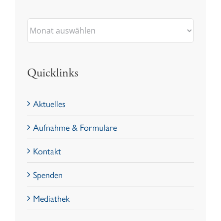
Archiv
Quicklinks
Aktuelles
Aufnahme & Formulare
Kontakt
Spenden
Mediathek