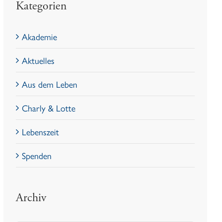
Kategorien
Akademie
Aktuelles
Aus dem Leben
Charly & Lotte
Lebenszeit
Spenden
Archiv