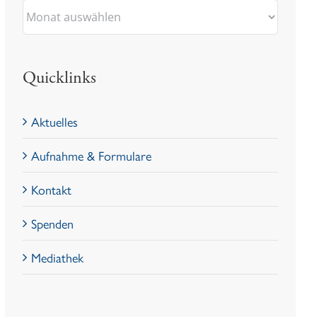
Archiv
Quicklinks
Aktuelles
Aufnahme & Formulare
Kontakt
Spenden
Mediathek