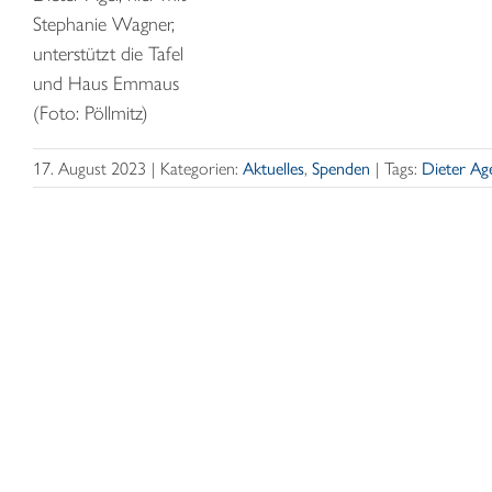
Stephanie Wagner,
unterstützt die Tafel
und Haus Emmaus
(Foto: Pöllmitz)
17. August 2023
|
Kategorien:
Aktuelles
,
Spenden
|
Tags:
Dieter Ag