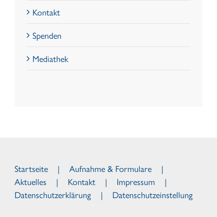
Kontakt
Spenden
Mediathek
Startseite
Aufnahme & Formulare
Aktuelles
Kontakt
Impressum
Datenschutzerklärung
Datenschutzeinstellung