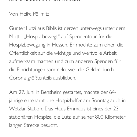
Von Heike Pöllmitz
Gunter Lutzi aus Biblis ist derzeit unterwegs unter dem
Motto „Hospiz bewegt“ auf Spendentour für die
Hospizbewegung in Hessen. Er möchte zum einen die
Öffentlichkeit auf die wichtige und wertvolle Arbeit
aufmerksam machen und zum anderen Spenden für
die Einrichtungen sammeln, weil die Gelder durch
Corona größtenteils ausblieben.
Am 27. Juni in Bensheim gestartet, machte der 64-
jährige ehrenamtliche Hospizhelfer am Sonntag auch in
Wetzlar Station. Das Haus Emmaus ist eines der 23
stationären Hospize, die Lutzi auf seiner 800 Kilometer
langen Strecke besucht.