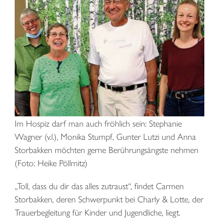
Im Hospiz darf man auch fröhlich sein: Stephanie
Wagner (v.l.), Monika Stumpf, Gunter Lutzi und Anna
Storbakken möchten gerne Berührungsängste nehmen
(Foto: Heike Pöllmitz)
„Toll, dass du dir das alles zutraust“, findet Carmen
Storbakken, deren Schwerpunkt bei Charly & Lotte, der
Trauerbegleitung für Kinder und Jugendliche, liegt.