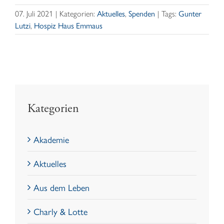
07. Juli 2021
|
Kategorien:
Aktuelles
,
Spenden
|
Tags:
Gunter
Lutzi
,
Hospiz Haus Emmaus
Kategorien
Akademie
Aktuelles
Aus dem Leben
Charly & Lotte