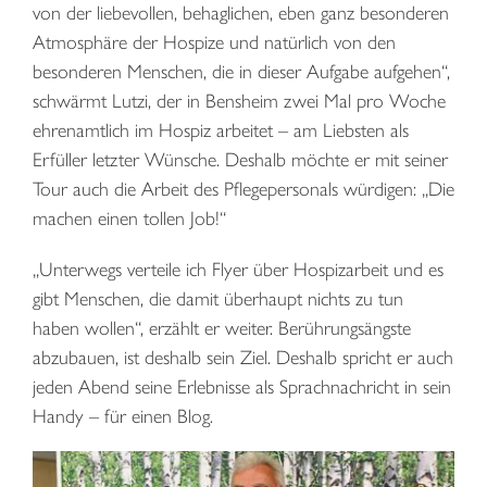
von der liebevollen, behaglichen, eben ganz besonderen
Atmosphäre der Hospize und natürlich von den
besonderen Menschen, die in dieser Aufgabe aufgehen“,
schwärmt Lutzi, der in Bensheim zwei Mal pro Woche
ehrenamtlich im Hospiz arbeitet – am Liebsten als
Erfüller letzter Wünsche. Deshalb möchte er mit seiner
Tour auch die Arbeit des Pflegepersonals würdigen: „Die
machen einen tollen Job!“
„Unterwegs verteile ich Flyer über Hospizarbeit und es
gibt Menschen, die damit überhaupt nichts zu tun
haben wollen“, erzählt er weiter. Berührungsängste
abzubauen, ist deshalb sein Ziel. Deshalb spricht er auch
jeden Abend seine Erlebnisse als Sprachnachricht in sein
Handy – für einen Blog.