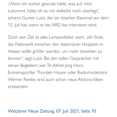
„Wenn ich vorher gewusst hätte, was auf mich
zukommt, hätte ich es mir vielleicht noch überlegt“,
scherzt Gunter Lutzi, der ein bisschen Bammel vor dem
12. Juli hat, wenn er bei ARD live interviewt wird.
Doch sein Ziel ist alles Lampenfieber wert. „Ich finde,
das Netzwerk zwischen den stationären Hospizen in
Hessen sollte größer werden, um mehr bewirken zu
können“, sagt Lutzi. Bei den tollen Gesprächen mit
seinen Begleitern wie Tri-Athlet Jörg Hens,
Extremsportler Thorsten Hoyer oder Radiomoderator
Werner Reinke, sind auch schon neue Aktions-Ideen
entstanden.
Wetzlarer Neue Zeitung, 07. Juli 2021, Seite 10