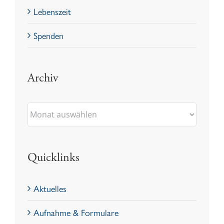
Lebenszeit
Spenden
Archiv
Archiv
Quicklinks
Aktuelles
Aufnahme & Formulare