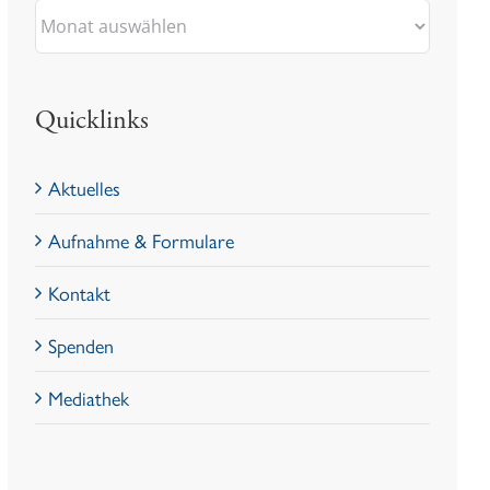
Archiv
Quicklinks
Aktuelles
Aufnahme & Formulare
Kontakt
Spenden
Mediathek