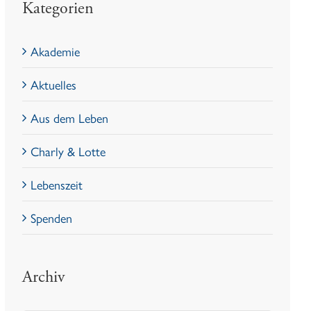
Kategorien
Akademie
Aktuelles
Aus dem Leben
Charly & Lotte
Lebenszeit
Spenden
Archiv